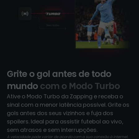
Grite o gol antes de todo
mundo
com o Modo Turbo
Ative o Modo Turbo da Zapping e receba o
sinal com a menor latência possível. Grite os
gols antes dos seus vizinhos e fuja dos
spoilers. Ideal para assistir futebol ao vivo,
sem atrasos e sem interrupções.
A velocidade pode variar de acordo com a sua conexão à internet.