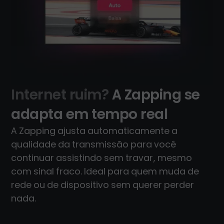
Internet ruim?
A Zapping se
adapta em tempo real
A Zapping ajusta automaticamente a
qualidade da transmissão para você
continuar assistindo sem travar, mesmo
com sinal fraco. Ideal para quem muda de
rede ou de dispositivo sem querer perder
nada.