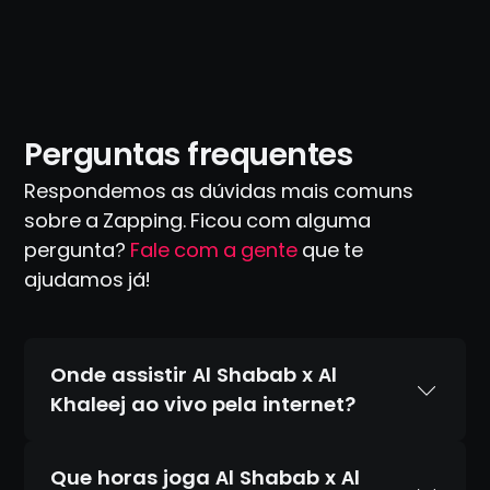
Perguntas frequentes
Respondemos as dúvidas mais comuns
sobre a Zapping. Ficou com alguma
pergunta?
Fale com a gente
que te
ajudamos já!
Onde assistir Al Shabab x Al
Khaleej ao vivo pela internet?
Que horas joga Al Shabab x Al