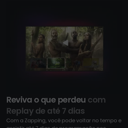
Reviva o que perdeu
com
Replay de até 7 dias
Com a Zapping, você pode voltar no tempo e