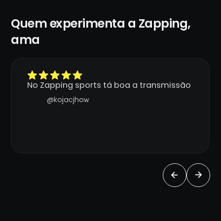
Quem experimenta a Zapping,
ama
No Zapping sports tá boa a transmissão
@kojacjhow