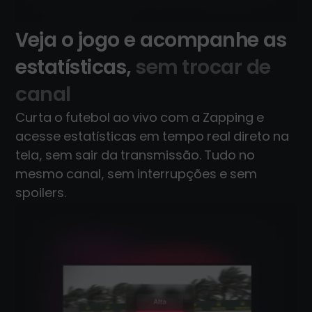
Veja o jogo e acompanhe as
estatísticas,
sem trocar de
canal
Curta o futebol ao vivo com a Zapping e
acesse estatísticas em tempo real direto na
tela, sem sair da transmissão. Tudo no
mesmo canal, sem interrupções e sem
spoilers.