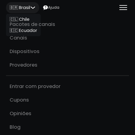
🇧🇷 Brasil
Ajuda
🇨🇱 Chile
Pacotes de canais
🇪🇨 Ecuador
Canais
Dispositivos
Provedores
Entrar com provedor
Cupons
Opiniões
Blog