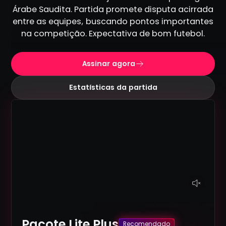
Árabe Saudita. Partida promete disputa acirrada
entre as equipes, buscando pontos importantes
na competição. Expectativa de bom futebol.
Assinar agora
Estatísticas da partida
Pacote Lite Plus
Recomendado