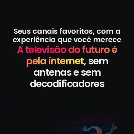
Seus canais favoritos, com a
experiência que você merece
A televisão do futuro é
pela internet,
sem
antenas e sem
decodificadores