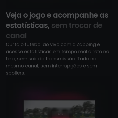
Veja o jogo e acompanhe as
estatísticas,
sem trocar de
canal
Curta o futebol ao vivo com a Zapping e
acesse estatísticas em tempo real direto na
tela, sem sair da transmissão. Tudo no
mesmo canal, sem interrupções e sem
spoilers.