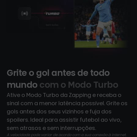
Grite o gol antes de todo
mundo
com o Modo Turbo
Ative o Modo Turbo da Zapping e receba o
sinal com a menor latência possível. Grite os
gols antes dos seus vizinhos e fuja dos
spoilers. Ideal para assistir futebol ao vivo,
sem atrasos e sem interrupções.
A velocidade pode variar de acordo com a sua conexão à internet.