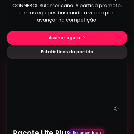
CONMEBOL Sulamericana. A partida promete,
com as equipes buscando a vitória para
avançar na competição.
Assinar agora
Estatísticas da partida
Pacote Lite Plus
Recomendado