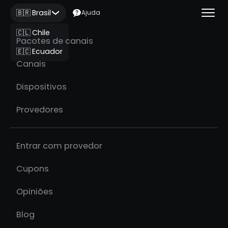
🇧🇷 Brasil
Ajuda
🇨🇱 Chile
Pacotes de canais
🇪🇨 Ecuador
Canais
Dispositivos
Provedores
Entrar com provedor
Cupons
Opiniões
Blog