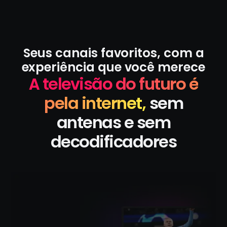
Seus canais favoritos, com a
experiência que você merece
A televisão do futuro é
pela internet,
sem
antenas e sem
decodificadores