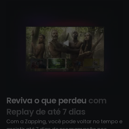
Reviva o que perdeu
com
Replay de até 7 dias
Com a Zapping, você pode voltar no tempo e