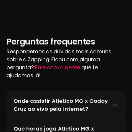
Perguntas frequentes
Respondemos as dúvidas mais comuns
sobre a Zapping. Ficou com alguma
pergunta?
Fale com a gente
que te
ajudamos já!
Onde assistir Atletico MG x Godoy
Cruz ao vivo pela internet?
Que horas joga Atletico MG x