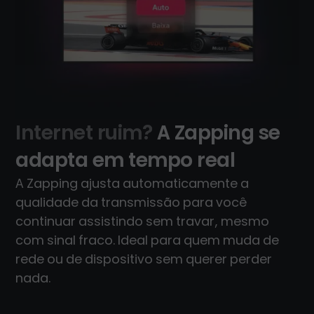
Internet ruim?
A Zapping se
adapta em tempo real
A Zapping ajusta automaticamente a
qualidade da transmissão para você
continuar assistindo sem travar, mesmo
com sinal fraco. Ideal para quem muda de
rede ou de dispositivo sem querer perder
nada.