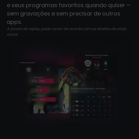
e seus programas favoritos quando quiser —
sem gravações e sem precisar de outros
apps.
A janela de replay pode variar de acordo com os direitos de cada
canal.