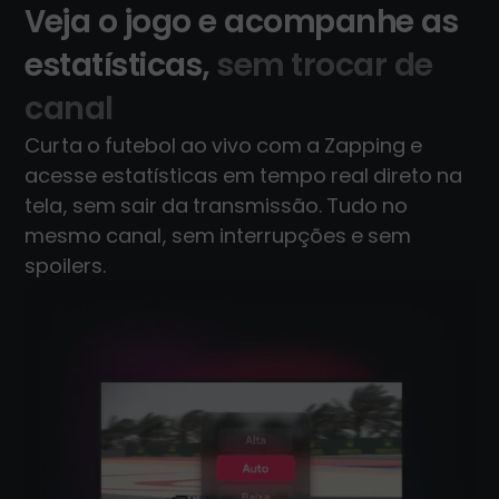
Veja o jogo e acompanhe as
estatísticas,
sem trocar de
canal
Curta o futebol ao vivo com a Zapping e
acesse estatísticas em tempo real direto na
tela, sem sair da transmissão. Tudo no
mesmo canal, sem interrupções e sem
spoilers.