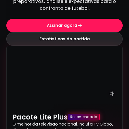
preparativos, análise e expectativas para o
confronto de futebol.
Assinar agora
Estatísticas da partida
Pacote Lite Plus
Recomendado
O melhor da televisão nacional. Inclui a TV Globo,