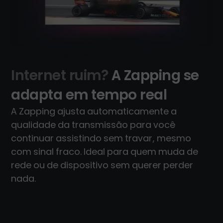
Internet ruim?
A Zapping se
adapta em tempo real
A Zapping ajusta automaticamente a
qualidade da transmissão para você
continuar assistindo sem travar, mesmo
com sinal fraco. Ideal para quem muda de
rede ou de dispositivo sem querer perder
nada.