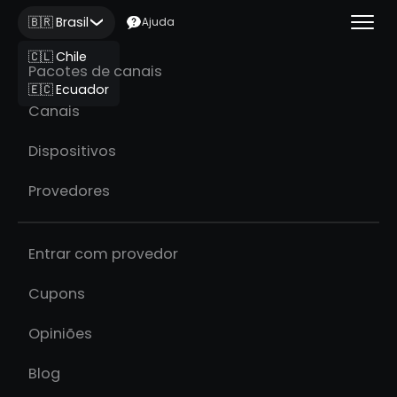
🇧🇷 Brasil
Ajuda
🇨🇱 Chile
Pacotes de canais
🇪🇨 Ecuador
Canais
Dispositivos
Provedores
Entrar com provedor
Cupons
Opiniões
Blog