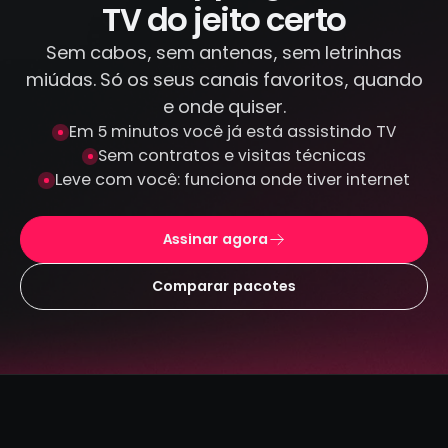
TV do jeito certo
Sem cabos, sem antenas, sem letrinhas
miúdas. Só os seus canais favoritos, quando
e onde quiser.
Em 5 minutos você já está assistindo TV
Sem contratos e visitas técnicas
Leve com você: funciona onde tiver internet
Assinar agora
Comparar pacotes