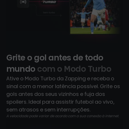
Grite o gol antes de todo
mundo
com o Modo Turbo
Ative o Modo Turbo da Zapping e receba o
sinal com a menor latência possível. Grite os
gols antes dos seus vizinhos e fuja dos
spoilers. Ideal para assistir futebol ao vivo,
sem atrasos e sem interrupções.
A velocidade pode variar de acordo com a sua conexão à internet.