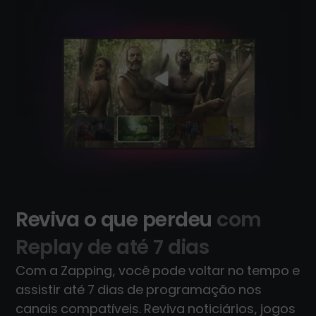
Reviva o que perdeu
com
Replay de até 7 dias
Com a Zapping, você pode voltar no tempo e
assistir até 7 dias de programação nos
canais compatíveis. Reviva noticiários, jogos