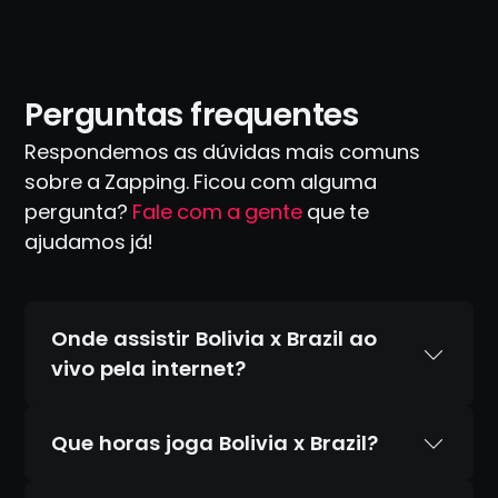
Perguntas frequentes
Respondemos as dúvidas mais comuns
sobre a Zapping. Ficou com alguma
pergunta?
Fale com a gente
que te
ajudamos já!
Onde assistir Bolivia x Brazil ao
vivo pela internet?
Que horas joga Bolivia x Brazil?