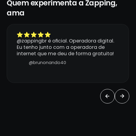
Quem experimenta a Zapping,
ama
@zappingbr é oficial. Operadora digital.
Eu tenho junto com a operadora de
internet que me deu de forma gratuita!
@brunonando40