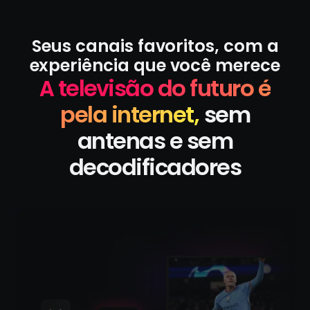
Seus canais favoritos, com a
experiência que você merece
A televisão do futuro é
pela internet,
sem
antenas e sem
decodificadores