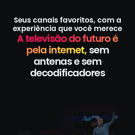
Seus canais favoritos, com a
experiência que você merece
A televisão do futuro é
pela internet,
sem
antenas e sem
decodificadores