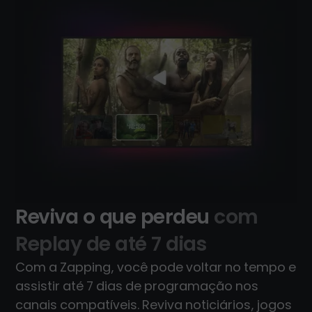
Reviva o que perdeu
com
Replay de até 7 dias
Com a Zapping, você pode voltar no tempo e
assistir até 7 dias de programação nos
canais compatíveis. Reviva noticiários, jogos