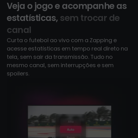
Veja o jogo e acompanhe as
estatísticas,
sem trocar de
canal
Curta o futebol ao vivo com a Zapping e
acesse estatísticas em tempo real direto na
tela, sem sair da transmissão. Tudo no
mesmo canal, sem interrupções e sem
spoilers.