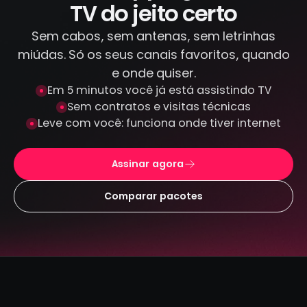
TV do jeito certo
Sem cabos, sem antenas, sem letrinhas
miúdas. Só os seus canais favoritos, quando
e onde quiser.
Em 5 minutos você já está assistindo TV
Sem contratos e visitas técnicas
Leve com você: funciona onde tiver internet
Assinar agora
Comparar pacotes