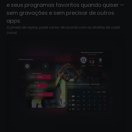
e seus programas favoritos quando quiser —
sem gravações e sem precisar de outros
apps.
A janela de replay pode variar de acordo com os direitos de cada
canal.