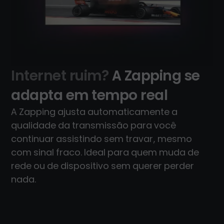
Internet ruim?
A Zapping se
adapta em tempo real
A Zapping ajusta automaticamente a
qualidade da transmissão para você
continuar assistindo sem travar, mesmo
com sinal fraco. Ideal para quem muda de
rede ou de dispositivo sem querer perder
nada.