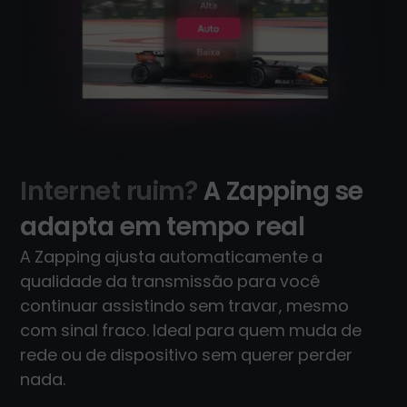
Internet ruim?
A Zapping se
adapta em tempo real
A Zapping ajusta automaticamente a
qualidade da transmissão para você
continuar assistindo sem travar, mesmo
com sinal fraco. Ideal para quem muda de
rede ou de dispositivo sem querer perder
nada.