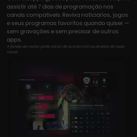
assistir até 7 dias de programação nos
canais compatíveis. Reviva noticiários, jogos
e seus programas favoritos quando quiser —
sem gravações e sem precisar de outros
apps.
A janela de replay pode variar de acordo com os direitos de cada
canal.