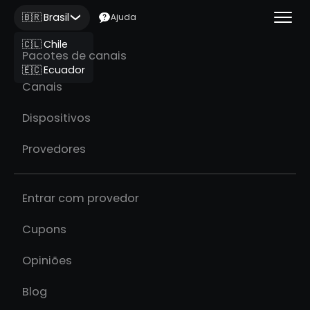
🇧🇷 Brasil
Ajuda
🇨🇱 Chile
Pacotes de canais
🇪🇨 Ecuador
Canais
Dispositivos
Provedores
Entrar com provedor
Cupons
Opiniões
Blog