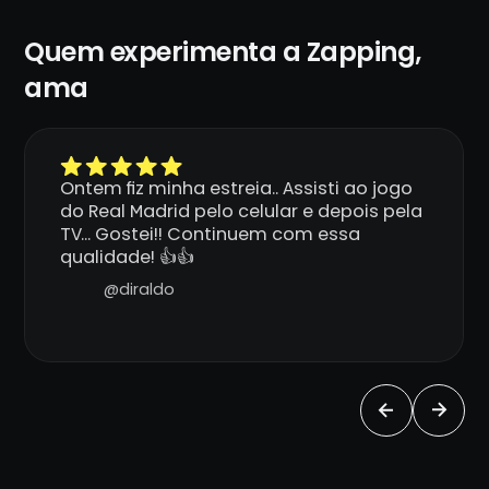
Quem experimenta a Zapping,
ama
Ontem fiz minha estreia.. Assisti ao jogo
do Real Madrid pelo celular e depois pela
TV... Gostei!! Continuem com essa
qualidade! 👍👍
@diraldo