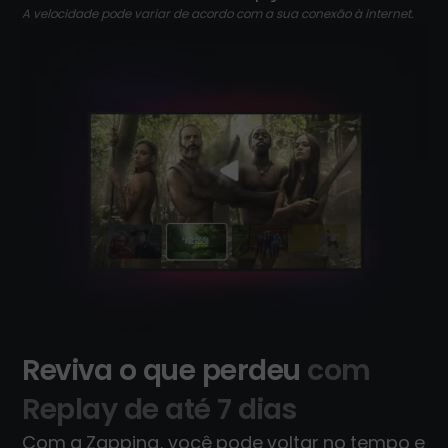
A velocidade pode variar de acordo com a sua conexão à internet.
Reviva o que perdeu
com
Replay de até 7 dias
Com a Zapping, você pode voltar no tempo e