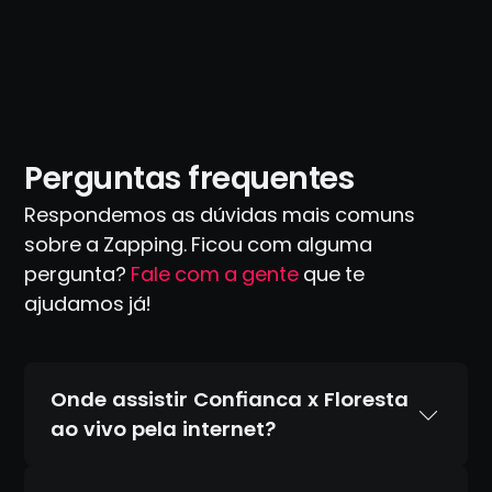
Perguntas frequentes
Respondemos as dúvidas mais comuns
sobre a Zapping. Ficou com alguma
pergunta?
Fale com a gente
que te
ajudamos já!
Onde assistir Confianca x Floresta
ao vivo pela internet?