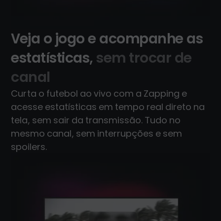
Veja o jogo e acompanhe as
estatísticas,
sem trocar de
canal
Curta o futebol ao vivo com a Zapping e
acesse estatísticas em tempo real direto na
tela, sem sair da transmissão. Tudo no
mesmo canal, sem interrupções e sem
spoilers.