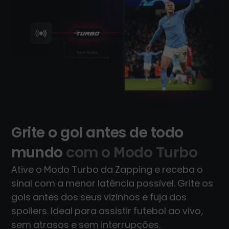
Grite o gol antes de todo
mundo
com o Modo Turbo
Ative o Modo Turbo da Zapping e receba o
sinal com a menor latência possível. Grite os
gols antes dos seus vizinhos e fuja dos
spoilers. Ideal para assistir futebol ao vivo,
sem atrasos e sem interrupções.