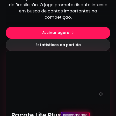
do Brasileirão. O jogo promete disputa intensa
em busca de pontos importantes na
competição.
Assinar agora
Estatísticas da partida
Pacote Lite Plus
Recomendado