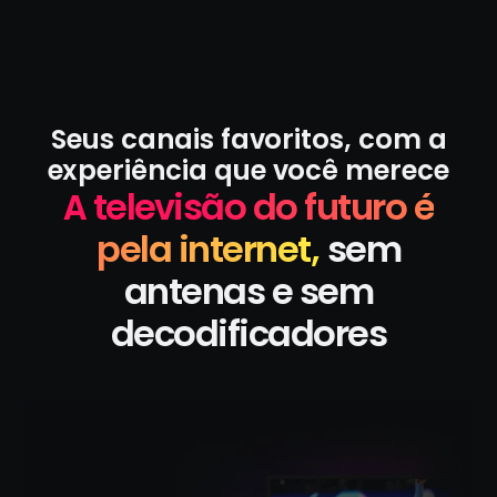
Seus canais favoritos, com a
experiência que você merece
A televisão do futuro é
pela internet,
sem
antenas e sem
decodificadores