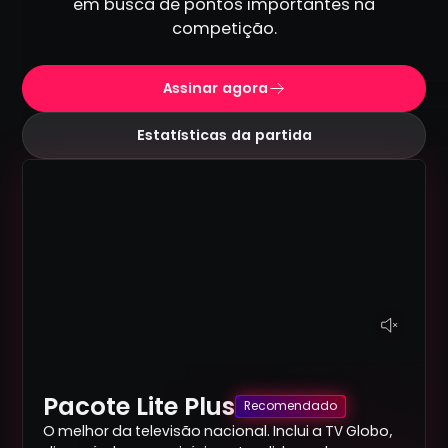
em busca de pontos importantes na
competição.
Assinar agora
Estatísticas da partida
Pacote Lite Plus
Recomendado
O melhor da televisão nacional. Inclui a TV Globo,