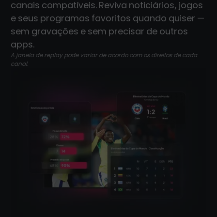
canais compatíveis. Reviva noticiários, jogos
e seus programas favoritos quando quiser —
sem gravações e sem precisar de outros
apps.
A janela de replay pode variar de acordo com os direitos de cada
canal.