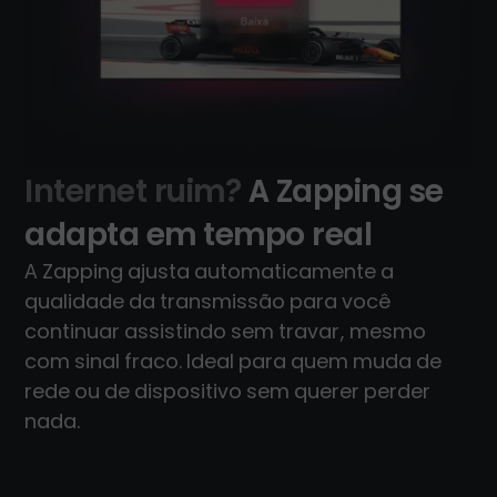
Internet ruim?
A Zapping se
adapta em tempo real
A Zapping ajusta automaticamente a
qualidade da transmissão para você
continuar assistindo sem travar, mesmo
com sinal fraco. Ideal para quem muda de
rede ou de dispositivo sem querer perder
nada.