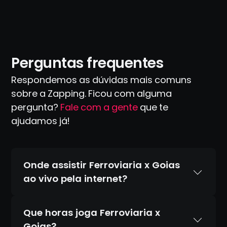
Perguntas frequentes
Respondemos as dúvidas mais comuns
sobre a Zapping. Ficou com alguma
pergunta?
Fale com a gente
que te
ajudamos já!
Onde assistir Ferroviaria x Goias
ao vivo pela internet?
Que horas joga Ferroviaria x
Goias?