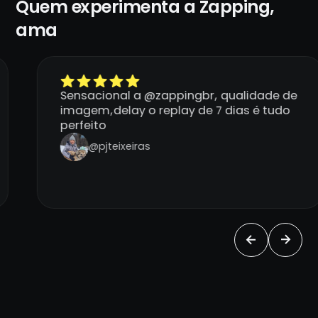
Quem experimenta a Zapping,
ama
Sensacional a @zappingbr, qualidade de
imagem,delay o replay de 7 dias é tudo
perfeito
@pjteixeiras