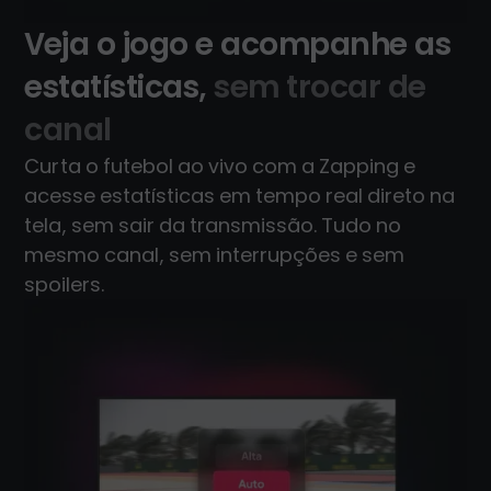
Veja o jogo e acompanhe as
estatísticas,
sem trocar de
canal
Curta o futebol ao vivo com a Zapping e
acesse estatísticas em tempo real direto na
tela, sem sair da transmissão. Tudo no
mesmo canal, sem interrupções e sem
spoilers.