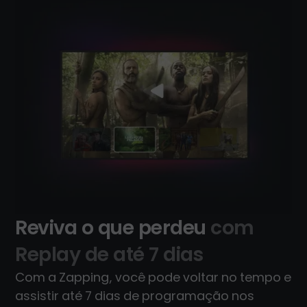
Reviva o que perdeu
com
Replay de até 7 dias
Com a Zapping, você pode voltar no tempo e
assistir até 7 dias de programação nos