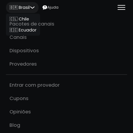
🇧🇷 Brasil
Ajuda
🇨🇱 Chile
Pacotes de canais
🇪🇨 Ecuador
Canais
Dispositivos
Provedores
Entrar com provedor
Cupons
Opiniões
Blog