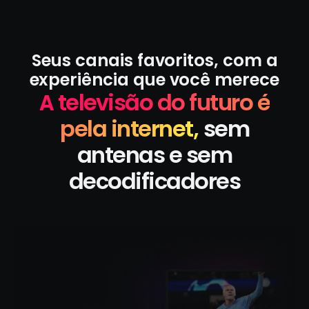
Seus canais favoritos, com a
experiência que você merece
A televisão do futuro é
pela internet,
sem
antenas e sem
decodificadores