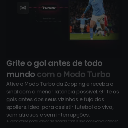
Grite o gol antes de todo
mundo
com o Modo Turbo
Ative o Modo Turbo da Zapping e receba o
sinal com a menor latência possível. Grite os
gols antes dos seus vizinhos e fuja dos
spoilers. Ideal para assistir futebol ao vivo,
sem atrasos e sem interrupções.
A velocidade pode variar de acordo com a sua conexão à internet.