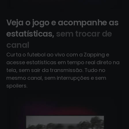
Veja o jogo e acompanhe as
estatísticas,
sem trocar de
canal
Curta o futebol ao vivo com a Zapping e
acesse estatísticas em tempo real direto na
tela, sem sair da transmissão. Tudo no
mesmo canal, sem interrupções e sem
spoilers.