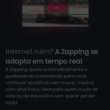
Internet ruim?
A Zapping se
adapta em tempo real
A Zapping ajusta automaticamente a
qualidade da transmissão para você
continuar assistindo sem travar, mesmo
com sinal fraco. Ideal para quem muda de
rede ou de dispositivo sem querer perder
nada.