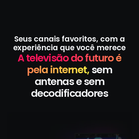
Seus canais favoritos, com a
experiência que você merece
A televisão do futuro é
pela internet,
sem
antenas e sem
decodificadores