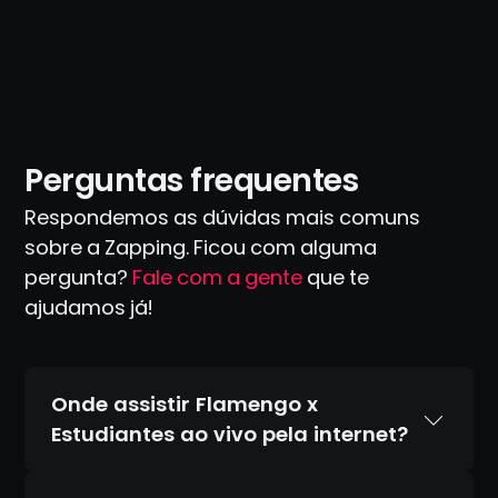
Perguntas frequentes
Respondemos as dúvidas mais comuns
sobre a Zapping. Ficou com alguma
pergunta?
Fale com a gente
que te
ajudamos já!
Onde assistir Flamengo x
Estudiantes ao vivo pela internet?