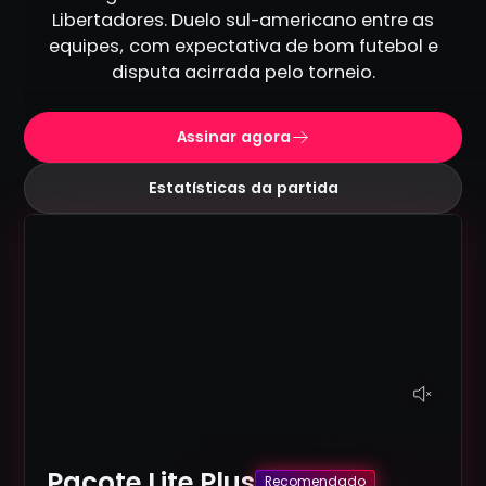
Libertadores. Duelo sul-americano entre as
equipes, com expectativa de bom futebol e
disputa acirrada pelo torneio.
Assinar agora
Estatísticas da partida
Pacote Lite Plus
Recomendado