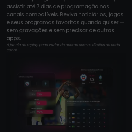
assistir até 7 dias de programação nos
canais compatíveis. Reviva noticiários, jogos
e seus programas favoritos quando quiser —
sem gravações e sem precisar de outros
apps.
A janela de replay pode variar de acordo com os direitos de cada
canal.