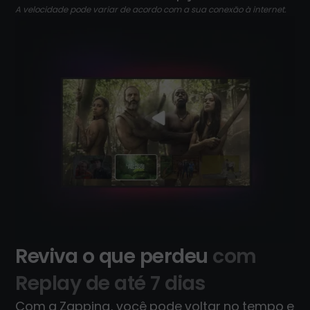
A velocidade pode variar de acordo com a sua conexão à internet.
Reviva o que perdeu
com
Replay de até 7 dias
Com a Zapping, você pode voltar no tempo e