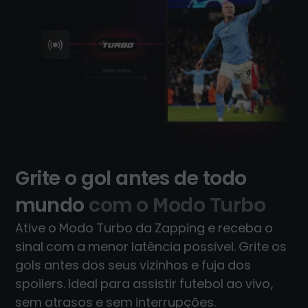
Grite o gol antes de todo
mundo
com o Modo Turbo
Ative o Modo Turbo da Zapping e receba o
sinal com a menor latência possível. Grite os
gols antes dos seus vizinhos e fuja dos
spoilers. Ideal para assistir futebol ao vivo,
sem atrasos e sem interrupções.