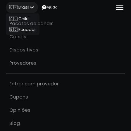
🇧🇷 Brasil
Ajuda
🇨🇱 Chile
Pacotes de canais
🇪🇨 Ecuador
Canais
Dispositivos
Provedores
Entrar com provedor
Cupons
Opiniões
Blog