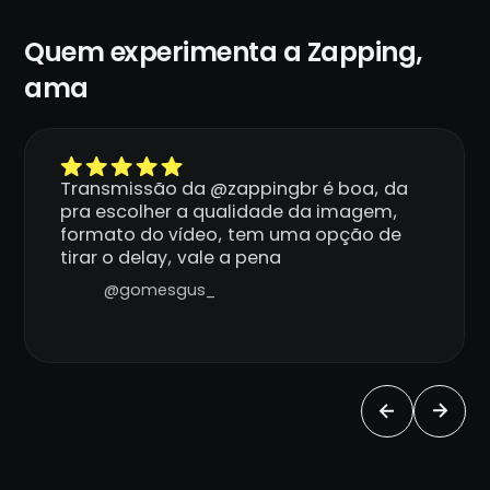
Quem experimenta a Zapping,
ama
Transmissão da @zappingbr é boa, da
pra escolher a qualidade da imagem,
formato do vídeo, tem uma opção de
tirar o delay, vale a pena
@gomesgus_