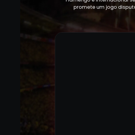
promete um jogo disputa