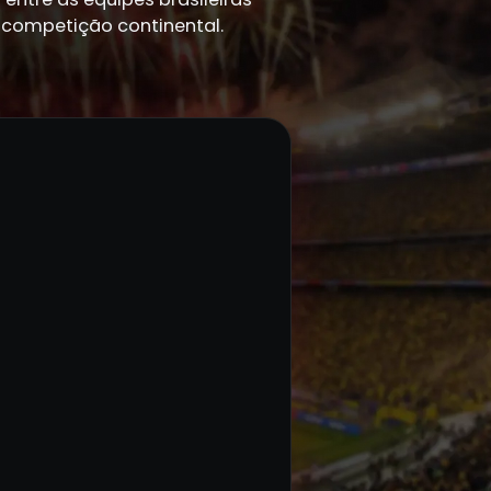
 competição continental.