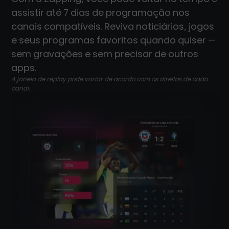
assistir até 7 dias de programação nos
canais compatíveis. Reviva noticiários, jogos
e seus programas favoritos quando quiser —
sem gravações e sem precisar de outros
apps.
A janela de replay pode variar de acordo com os direitos de cada
canal.