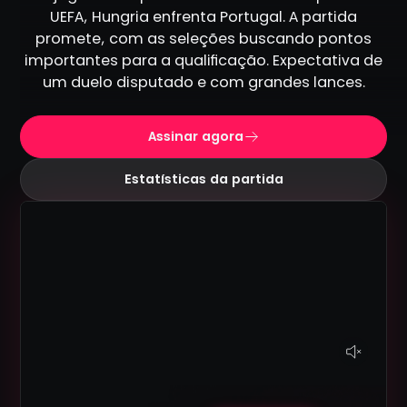
UEFA, Hungria enfrenta Portugal. A partida
promete, com as seleções buscando pontos
importantes para a qualificação. Expectativa de
um duelo disputado e com grandes lances.
Assinar agora
Estatísticas da partida