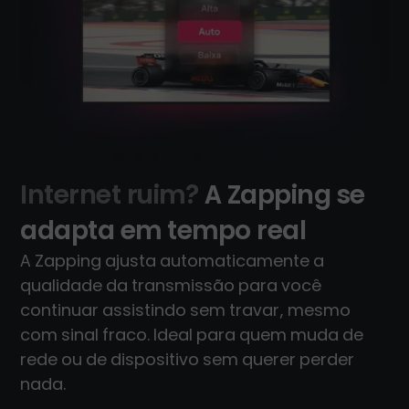
Internet ruim?
A Zapping se
adapta em tempo real
A Zapping ajusta automaticamente a
qualidade da transmissão para você
continuar assistindo sem travar, mesmo
com sinal fraco. Ideal para quem muda de
rede ou de dispositivo sem querer perder
nada.