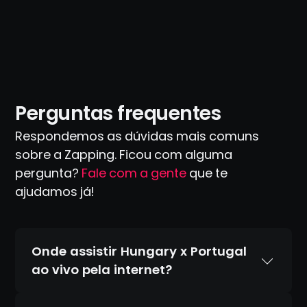
Perguntas frequentes
Respondemos as dúvidas mais comuns
sobre a Zapping. Ficou com alguma
pergunta?
Fale com a gente
que te
ajudamos já!
Onde assistir Hungary x Portugal
ao vivo pela internet?