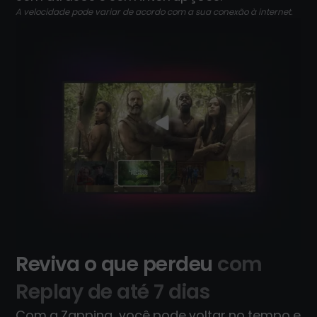
A velocidade pode variar de acordo com a sua conexão à internet.
Reviva o que perdeu
com
Replay de até 7 dias
Com a Zapping, você pode voltar no tempo e