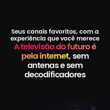
Seus canais favoritos, com a
experiência que você merece
A televisão do futuro é
pela internet,
sem
antenas e sem
decodificadores