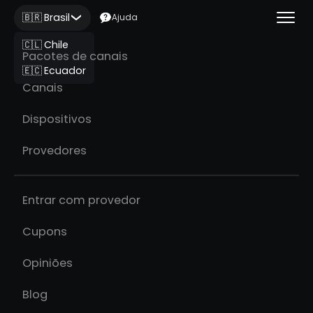
🇧🇷 Brasil
Ajuda
🇨🇱 Chile
Pacotes de canais
🇪🇨 Ecuador
Canais
Dispositivos
Provedores
Entrar com provedor
Cupons
Opiniões
Blog