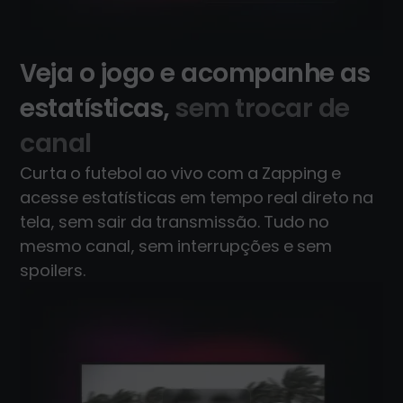
Veja o jogo e acompanhe as
estatísticas,
sem trocar de
canal
Curta o futebol ao vivo com a Zapping e
acesse estatísticas em tempo real direto na
tela, sem sair da transmissão. Tudo no
mesmo canal, sem interrupções e sem
spoilers.