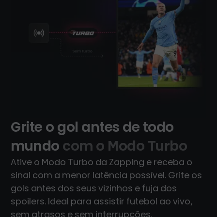
Grite o gol antes de todo
mundo
com o Modo Turbo
Ative o Modo Turbo da Zapping e receba o
sinal com a menor latência possível. Grite os
gols antes dos seus vizinhos e fuja dos
spoilers. Ideal para assistir futebol ao vivo,
sem atrasos e sem interrupções.