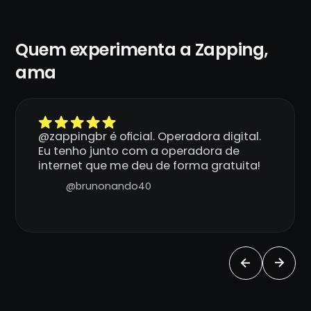
Quem experimenta a Zapping,
ama
@zappingbr é oficial. Operadora digital.
Eu tenho junto com a operadora de
internet que me deu de forma gratuita!
@brunonando40