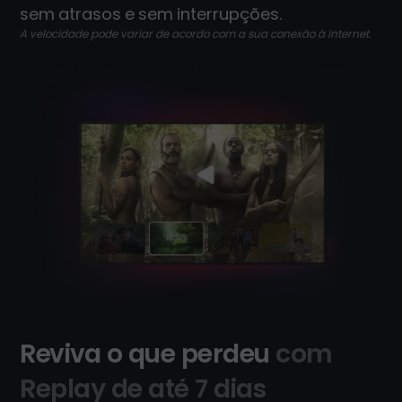
sem atrasos e sem interrupções.
A velocidade pode variar de acordo com a sua conexão à internet.
Reviva o que perdeu
com
Replay de até 7 dias