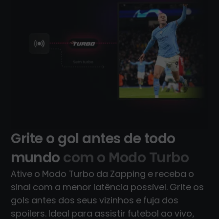
Grite o gol antes de todo
mundo
com o Modo Turbo
Ative o Modo Turbo da Zapping e receba o
sinal com a menor latência possível. Grite os
gols antes dos seus vizinhos e fuja dos
spoilers. Ideal para assistir futebol ao vivo,