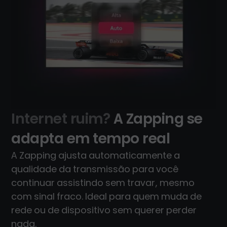
Internet ruim?
A Zapping se
adapta em tempo real
A Zapping ajusta automaticamente a
qualidade da transmissão para você
continuar assistindo sem travar, mesmo
com sinal fraco. Ideal para quem muda de
rede ou de dispositivo sem querer perder
nada.