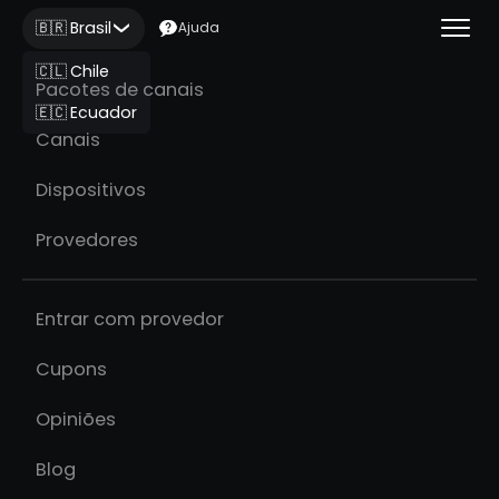
🇧🇷 Brasil
Ajuda
🇨🇱 Chile
Pacotes de canais
🇪🇨 Ecuador
Canais
Dispositivos
Provedores
Entrar com provedor
Cupons
Opiniões
Blog