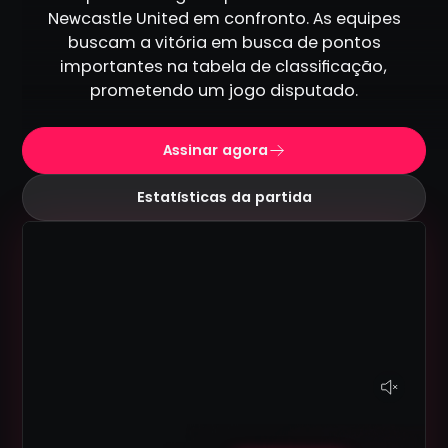
Newcastle United em confronto. As equipes
buscam a vitória em busca de pontos
importantes na tabela de classificação,
prometendo um jogo disputado.
Assinar agora
Estatísticas da partida