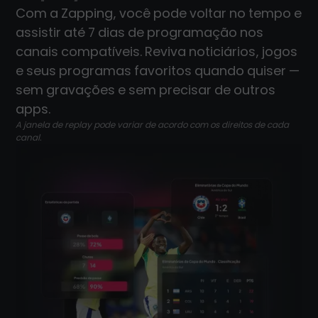
Com a Zapping, você pode voltar no tempo e
assistir até 7 dias de programação nos
canais compatíveis. Reviva noticiários, jogos
e seus programas favoritos quando quiser —
sem gravações e sem precisar de outros
apps.
A janela de replay pode variar de acordo com os direitos de cada
canal.