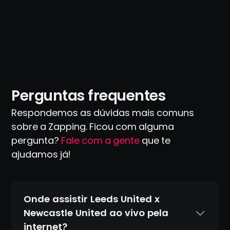
Perguntas frequentes
Respondemos as dúvidas mais comuns
sobre a Zapping. Ficou com alguma
pergunta?
Fale com a gente
que te
ajudamos já!
Onde assistir Leeds United x
Newcastle United ao vivo pela
internet?