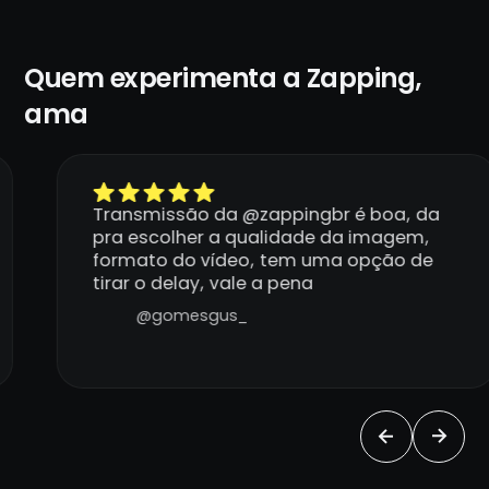
Quem experimenta a Zapping,
ama
Transmissão da @zappingbr é boa, da
pra escolher a qualidade da imagem,
formato do vídeo, tem uma opção de
tirar o delay, vale a pena
@gomesgus_