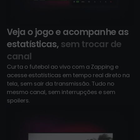
Veja o jogo e acompanhe as
estatísticas,
sem trocar de
canal
Curta o futebol ao vivo com a Zapping e
acesse estatísticas em tempo real direto na
tela, sem sair da transmissão. Tudo no
mesmo canal, sem interrupções e sem
spoilers.