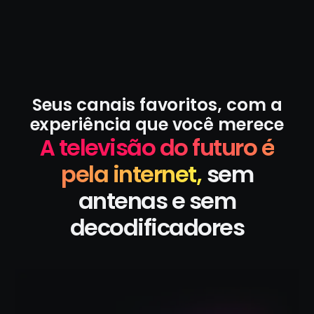
Seus canais favoritos, com a
experiência que você merece
A televisão do futuro é
pela internet,
sem
antenas e sem
decodificadores