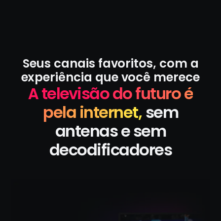
Seus canais favoritos, com a
experiência que você merece
A televisão do futuro é
pela internet,
sem
antenas e sem
decodificadores