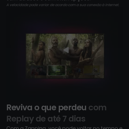
A velocidade pode variar de acordo com a sua conexão à internet.
Reviva o que perdeu
com
Replay de até 7 dias
Com a Zapping, você pode voltar no tempo e