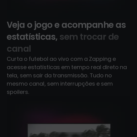
Veja o jogo e acompanhe as
estatísticas,
sem trocar de
canal
Curta o futebol ao vivo com a Zapping e
acesse estatísticas em tempo real direto na
tela, sem sair da transmissão. Tudo no
mesmo canal, sem interrupções e sem
spoilers.