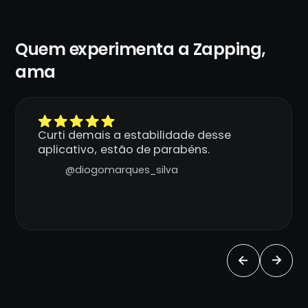
Quem experimenta a Zapping,
ama
Curti demais a estabilidade desse
aplicativo, estão de parabéns.
@diogomarques_silva