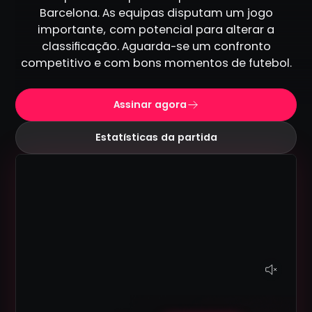
Barcelona. As equipas disputam um jogo
importante, com potencial para alterar a
classificação. Aguarda-se um confronto
competitivo e com bons momentos de futebol.
Assinar agora
Estatísticas da partida