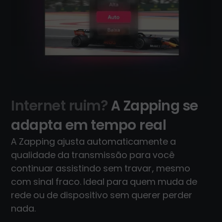
Internet ruim?
A Zapping se
adapta em tempo real
A Zapping ajusta automaticamente a
qualidade da transmissão para você
continuar assistindo sem travar, mesmo
com sinal fraco. Ideal para quem muda de
rede ou de dispositivo sem querer perder
nada.