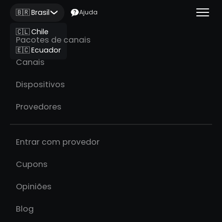
🇧🇷 Brasil
Ajuda
🇨🇱 Chile
Pacotes de canais
🇪🇨 Ecuador
Canais
Dispositivos
Provedores
Entrar com provedor
Cupons
Opiniões
Blog