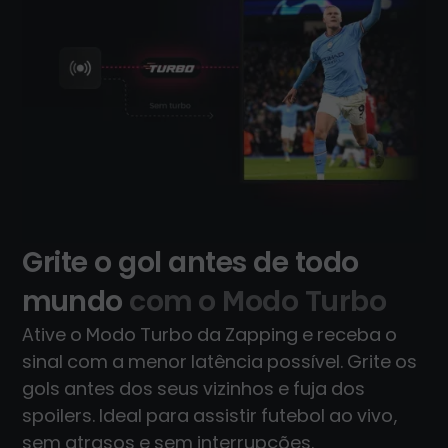
Grite o gol antes de todo
mundo
com o Modo Turbo
Ative o Modo Turbo da Zapping e receba o
sinal com a menor latência possível. Grite os
gols antes dos seus vizinhos e fuja dos
spoilers. Ideal para assistir futebol ao vivo,
sem atrasos e sem interrupções.