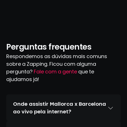
Perguntas frequentes
Respondemos as dúvidas mais comuns
sobre a Zapping. Ficou com alguma
pergunta?
Fale com a gente
que te
ajudamos já!
Onde assistir Mallorca x Barcelona
ao vivo pela internet?