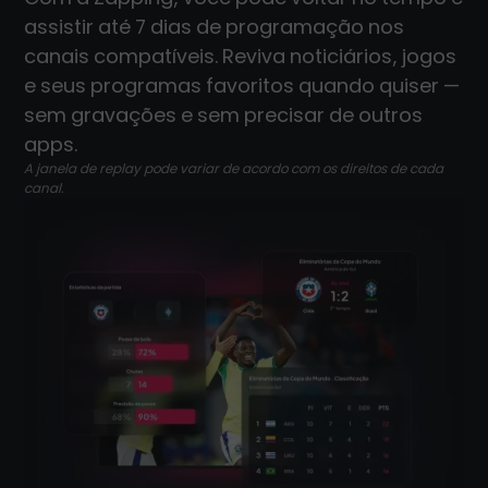
assistir até 7 dias de programação nos
canais compatíveis. Reviva noticiários, jogos
e seus programas favoritos quando quiser —
sem gravações e sem precisar de outros
apps.
A janela de replay pode variar de acordo com os direitos de cada
canal.