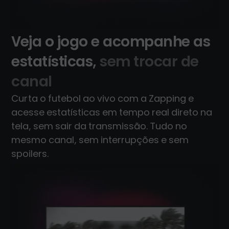
Veja o jogo e acompanhe as
estatísticas,
sem trocar de
canal
Curta o futebol ao vivo com a Zapping e
acesse estatísticas em tempo real direto na
tela, sem sair da transmissão. Tudo no
mesmo canal, sem interrupções e sem
spoilers.