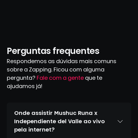
Perguntas frequentes
Respondemos as dúvidas mais comuns
sobre a Zapping. Ficou com alguma
pergunta?
Fale com a gente
que te
ajudamos já!
Onde assistir Mushuc Runa x
Independiente del Valle ao vivo
pela internet?