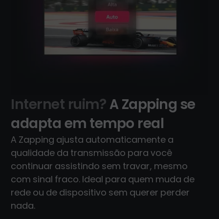
Internet ruim?
A Zapping se
adapta em tempo real
A Zapping ajusta automaticamente a
qualidade da transmissão para você
continuar assistindo sem travar, mesmo
com sinal fraco. Ideal para quem muda de
rede ou de dispositivo sem querer perder
nada.