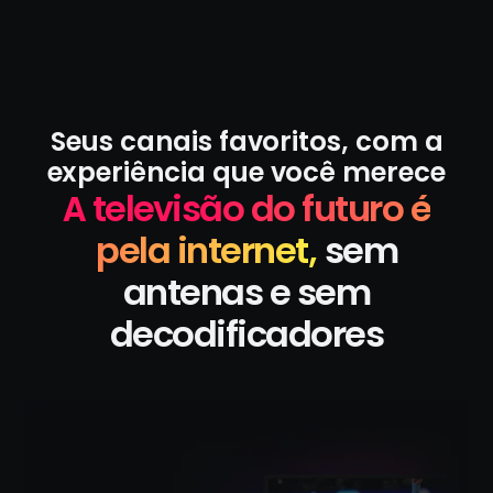
Seus canais favoritos, com a
experiência que você merece
A televisão do futuro é
pela internet,
sem
antenas e sem
decodificadores