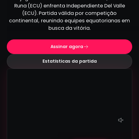
Runa (ECU) enfrenta Independiente Del Valle
(ECU). Partida válida por competição
continental, reunindo equipes equatorianas em
busca da vitória.
Assinar agora
Estatísticas da partida