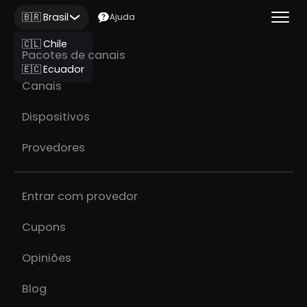
🇧🇷 Brasil
Ajuda
🇨🇱 Chile
Pacotes de canais
🇪🇨 Ecuador
Canais
Dispositivos
Provedores
Entrar com provedor
Cupons
Opiniões
Blog