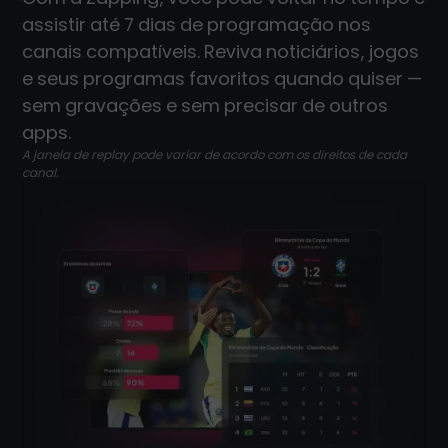
assistir até 7 dias de programação nos
canais compatíveis. Reviva noticiários, jogos
e seus programas favoritos quando quiser —
sem gravações e sem precisar de outros
apps.
A janela de replay pode variar de acordo com os direitos de cada
canal.