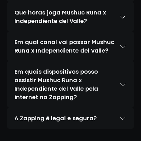
Que horas joga Mushuc Runa x
Independiente del Valle?
Em qual canal vai passar Mushuc
Runa x Independiente del Valle?
Em quais dispositivos posso
assistir Mushuc Runa x
Independiente del Valle pela
internet na Zapping?
A Zapping é legal e segura?
Sim. A Zapping é 100% legal e totalmente