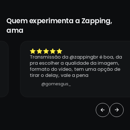
Quem experimenta a Zapping,
ama
Transmissão da @zappingbr é boa, da
pra escolher a qualidade da imagem,
formato do vídeo, tem uma opção de
tirar o delay, vale a pena
@gomesgus_