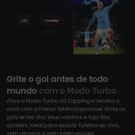
Grite o gol antes de todo
mundo
com o Modo Turbo
Ative o Modo Turbo da Zapping e receba o
sinal com a menor latência possível. Grite os
gols antes dos seus vizinhos e fuja dos
spoilers. Ideal para assistir futebol ao vivo,
sem atrasos e sem interrupções.