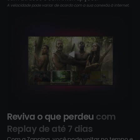
A velocidade pode variar de acordo com a sua conexão à internet.
Reviva o que perdeu
com
Replay de até 7 dias
Com a Zapping, você pode voltar no tempo e