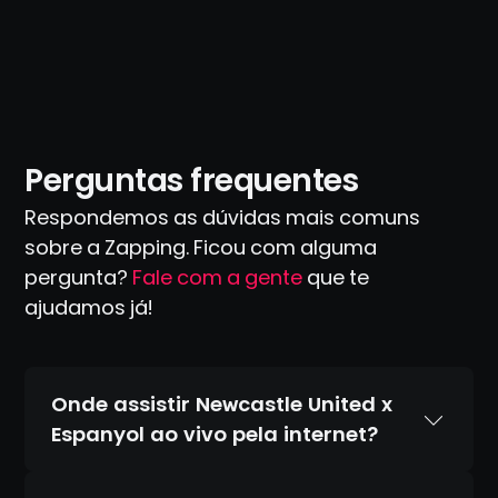
Perguntas frequentes
Respondemos as dúvidas mais comuns
sobre a Zapping. Ficou com alguma
pergunta?
Fale com a gente
que te
ajudamos já!
Onde assistir Newcastle United x
Espanyol ao vivo pela internet?