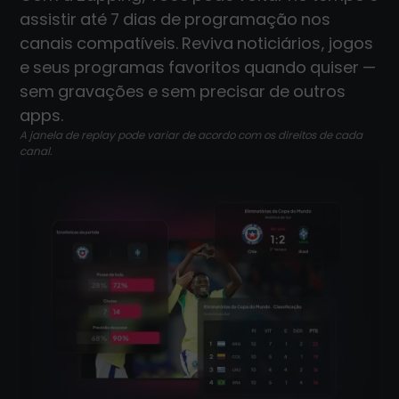
assistir até 7 dias de programação nos
canais compatíveis. Reviva noticiários, jogos
e seus programas favoritos quando quiser —
sem gravações e sem precisar de outros
apps.
A janela de replay pode variar de acordo com os direitos de cada
canal.