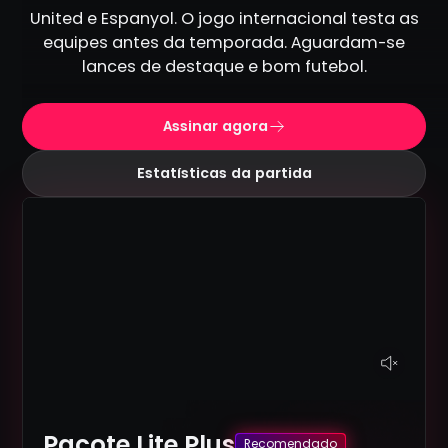
United e Espanyol. O jogo internacional testa as
equipes antes da temporada. Aguardam-se
lances de destaque e bom futebol.
Assinar agora
Estatísticas da partida
Pacote Lite Plus
Recomendado