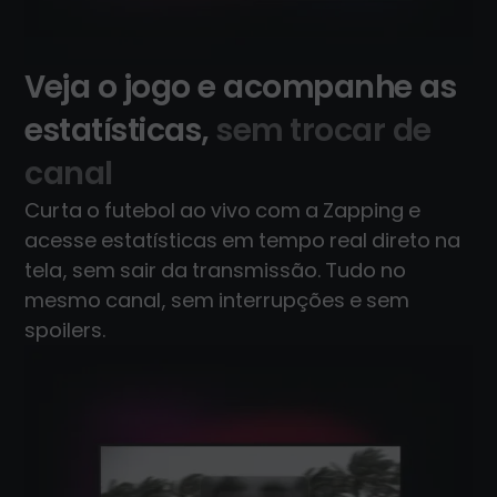
Veja o jogo e acompanhe as
estatísticas,
sem trocar de
canal
Curta o futebol ao vivo com a Zapping e
acesse estatísticas em tempo real direto na
tela, sem sair da transmissão. Tudo no
mesmo canal, sem interrupções e sem
spoilers.