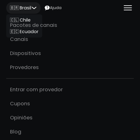
🇧🇷 Brasil
Ajuda
🇨🇱 Chile
Pacotes de canais
🇪🇨 Ecuador
Canais
Dispositivos
Provedores
Entrar com provedor
Cupons
Opiniões
Blog