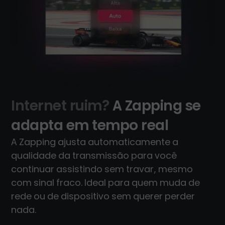
Internet ruim?
A Zapping se
adapta em tempo real
A Zapping ajusta automaticamente a
qualidade da transmissão para você
continuar assistindo sem travar, mesmo
com sinal fraco. Ideal para quem muda de
rede ou de dispositivo sem querer perder
nada.