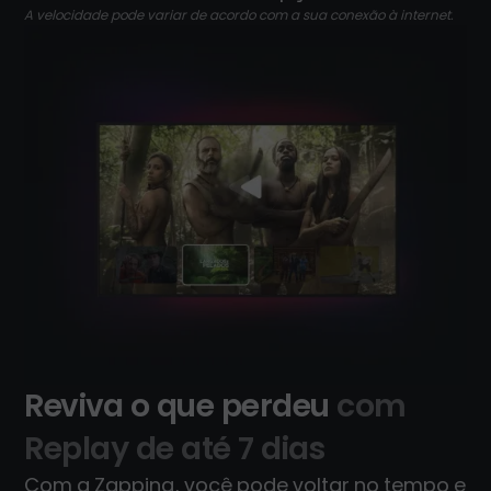
A velocidade pode variar de acordo com a sua conexão à internet.
Reviva o que perdeu
com
Replay de até 7 dias
Com a Zapping, você pode voltar no tempo e