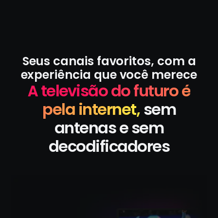
Seus canais favoritos, com a
experiência que você merece
A televisão do futuro é
pela internet,
sem
antenas e sem
decodificadores