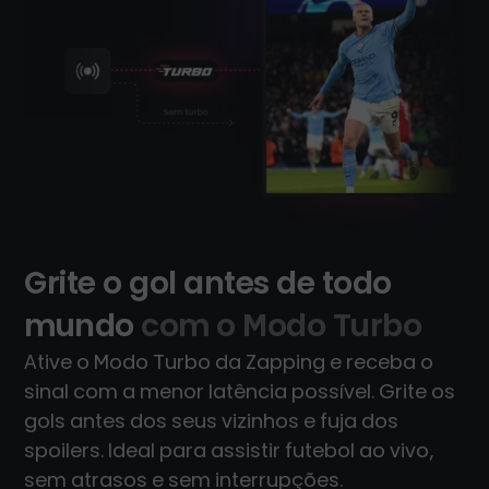
Grite o gol antes de todo
mundo
com o Modo Turbo
Ative o Modo Turbo da Zapping e receba o
sinal com a menor latência possível. Grite os
gols antes dos seus vizinhos e fuja dos
spoilers. Ideal para assistir futebol ao vivo,
sem atrasos e sem interrupções.