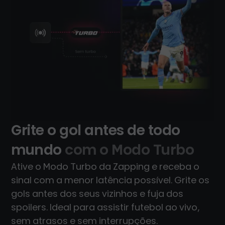
Grite o gol antes de todo
mundo
com o Modo Turbo
Ative o Modo Turbo da Zapping e receba o
sinal com a menor latência possível. Grite os
gols antes dos seus vizinhos e fuja dos
spoilers. Ideal para assistir futebol ao vivo,
sem atrasos e sem interrupções.