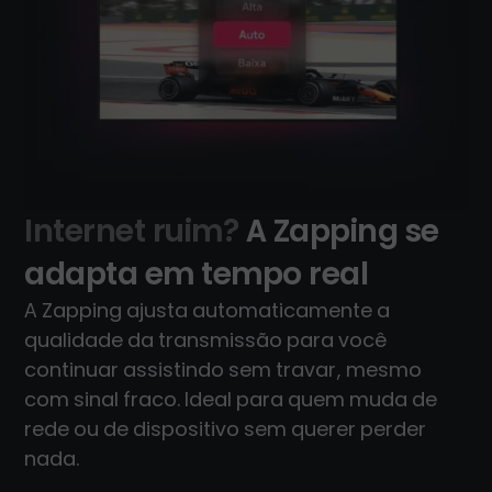
Internet ruim?
A Zapping se
adapta em tempo real
A Zapping ajusta automaticamente a
qualidade da transmissão para você
continuar assistindo sem travar, mesmo
com sinal fraco. Ideal para quem muda de
rede ou de dispositivo sem querer perder
nada.