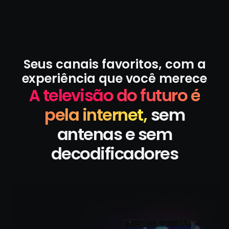
Seus canais favoritos, com a
experiência que você merece
A televisão do futuro é
pela internet,
sem
antenas e sem
decodificadores