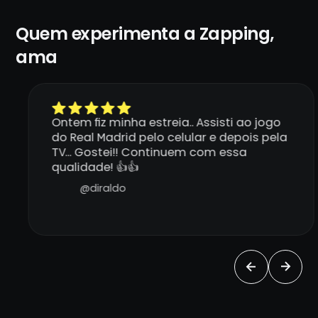
Quem experimenta a Zapping,
ama
Ontem fiz minha estreia.. Assisti ao jogo
do Real Madrid pelo celular e depois pela
TV... Gostei!! Continuem com essa
qualidade! 👍👍
@diraldo