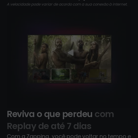
A velocidade pode variar de acordo com a sua conexão à internet.
Reviva o que perdeu
com
Replay de até 7 dias
Com a Zapping, você pode voltar no tempo e