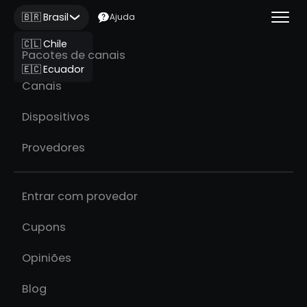
🇧🇷 Brasil
Ajuda
🇨🇱 Chile
Pacotes de canais
🇪🇨 Ecuador
Canais
Dispositivos
Provedores
Entrar com provedor
Cupons
Opiniões
Blog