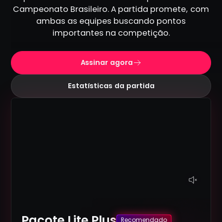
Campeonato Brasileiro. A partida promete, com
ambas as equipes buscando pontos
importantes na competição.
Assinar agora
Estatísticas da partida
Pacote Lite Plus
Recomendado