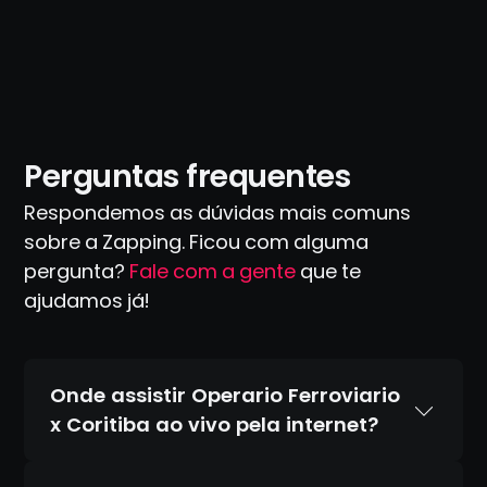
Perguntas frequentes
Respondemos as dúvidas mais comuns
sobre a Zapping. Ficou com alguma
pergunta?
Fale com a gente
que te
ajudamos já!
Onde assistir Operario Ferroviario
x Coritiba ao vivo pela internet?