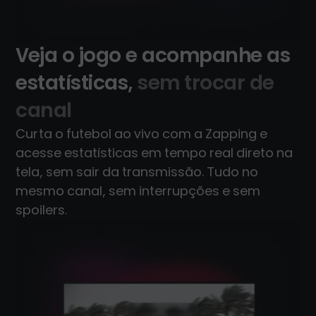
Veja o jogo e acompanhe as
estatísticas,
sem trocar de
canal
Curta o futebol ao vivo com a Zapping e
acesse estatísticas em tempo real direto na
tela, sem sair da transmissão. Tudo no
mesmo canal, sem interrupções e sem
spoilers.