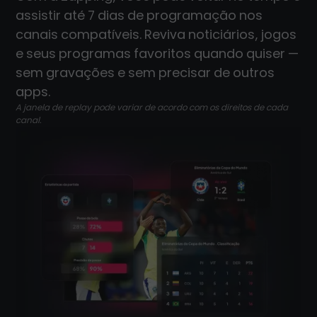
assistir até 7 dias de programação nos
canais compatíveis. Reviva noticiários, jogos
e seus programas favoritos quando quiser —
sem gravações e sem precisar de outros
apps.
A janela de replay pode variar de acordo com os direitos de cada
canal.