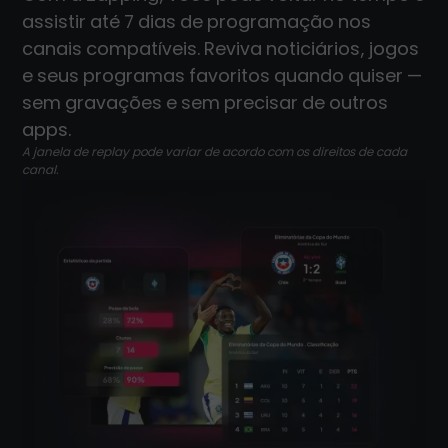
assistir até 7 dias de programação nos
canais compatíveis. Reviva noticiários, jogos
e seus programas favoritos quando quiser —
sem gravações e sem precisar de outros
apps.
A janela de replay pode variar de acordo com os direitos de cada
canal.