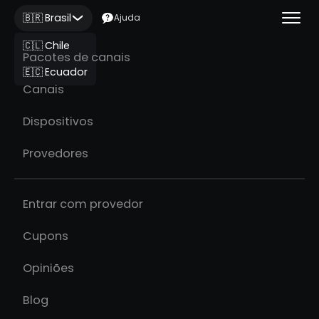
🇧🇷 Brasil
Ajuda
🇨🇱 Chile
Pacotes de canais
🇪🇨 Ecuador
Canais
Dispositivos
Provedores
Entrar com provedor
Cupons
Opiniões
Blog