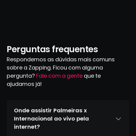
Perguntas frequentes
Respondemos as dúvidas mais comuns
sobre a Zapping. Ficou com alguma
pergunta?
Fale com a gente
que te
ajudamos já!
Onde assistir Palmeiras x
Internacional ao vivo pela
internet?