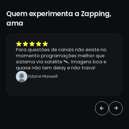
Quem experimenta a Zapping,
ama
Para questões de canais não existe no
momento programações melhor que
sistema via satélite 🛰️, imagens boa e
quase não tem delay e não trava!
Zidane Maxwell