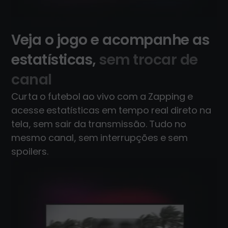
Veja o jogo e acompanhe as
estatísticas,
sem trocar de
canal
Curta o futebol ao vivo com a Zapping e
acesse estatísticas em tempo real direto na
tela, sem sair da transmissão. Tudo no
mesmo canal, sem interrupções e sem
spoilers.