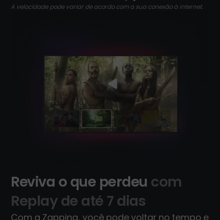
A velocidade pode variar de acordo com a sua conexão à internet.
Reviva o que perdeu
com
Replay de até 7 dias
Com a Zapping, você pode voltar no tempo e