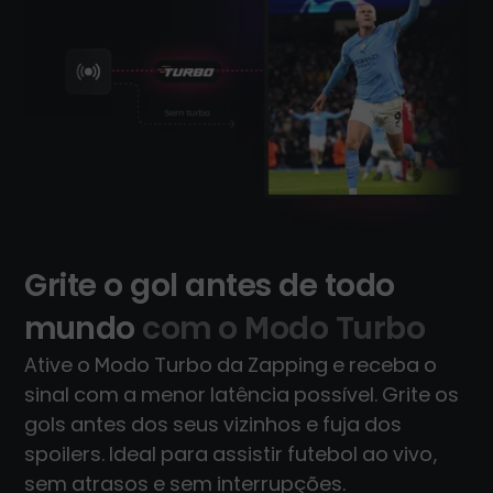
Grite o gol antes de todo
mundo
com o Modo Turbo
Ative o Modo Turbo da Zapping e receba o
sinal com a menor latência possível. Grite os
gols antes dos seus vizinhos e fuja dos
spoilers. Ideal para assistir futebol ao vivo,
sem atrasos e sem interrupções.