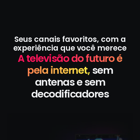
Seus canais favoritos, com a
experiência que você merece
A televisão do futuro é
pela internet,
sem
antenas e sem
decodificadores