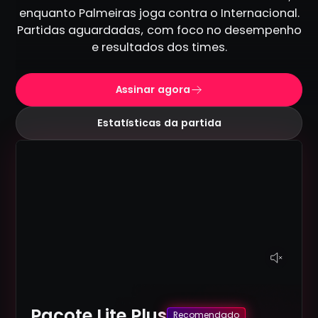
enquanto Palmeiras joga contra o Internacional.
Partidas aguardadas, com foco no desempenho
e resultados dos times.
Assinar agora
Estatísticas da partida
Pacote Lite Plus
Recomendado