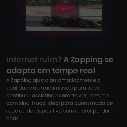
Internet ruim?
A Zapping se
adapta em tempo real
A Zapping ajusta automaticamente a
qualidade da transmissão para você
continuar assistindo sem travar, mesmo
com sinal fraco. Ideal para quem muda de
rede ou de dispositivo sem querer perder
nada.