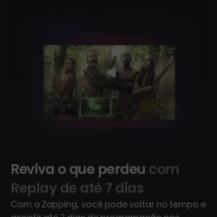
Reviva o que perdeu
com
Replay de até 7 dias
Com a Zapping, você pode voltar no tempo e