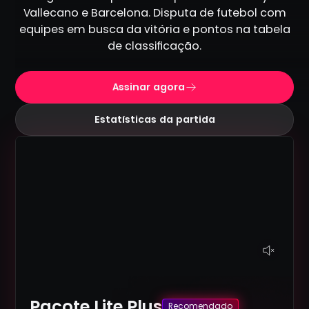
Vallecano e Barcelona. Disputa de futebol com
equipes em busca da vitória e pontos na tabela
de classificação.
Assinar agora
Estatísticas da partida
Pacote Lite Plus
Recomendado