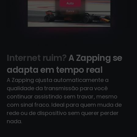
Internet ruim?
A Zapping se
adapta em tempo real
A Zapping ajusta automaticamente a
qualidade da transmissão para você
continuar assistindo sem travar, mesmo
com sinal fraco. Ideal para quem muda de
rede ou de dispositivo sem querer perder
nada.