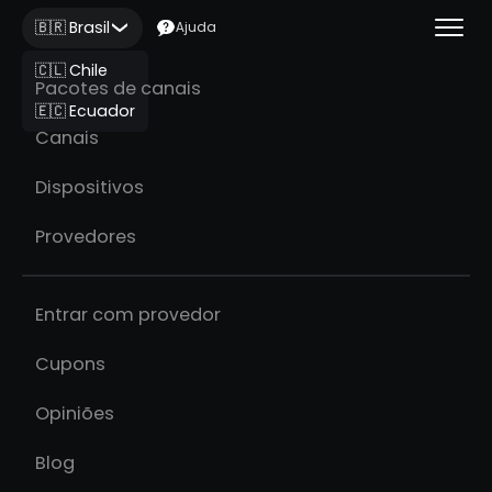
🇧🇷 Brasil
Ajuda
🇨🇱 Chile
Pacotes de canais
🇪🇨 Ecuador
Canais
Dispositivos
Provedores
Entrar com provedor
Cupons
Opiniões
Blog