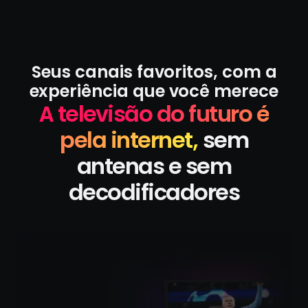
Seus canais favoritos, com a
experiência que você merece
A televisão do futuro é
pela internet,
sem
antenas e sem
decodificadores