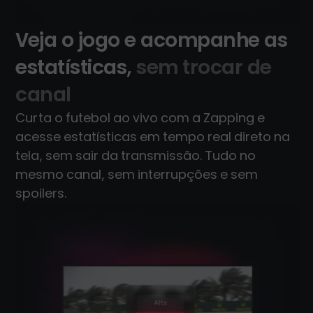
Veja o jogo e acompanhe as
estatísticas,
sem trocar de
canal
Curta o futebol ao vivo com a Zapping e
acesse estatísticas em tempo real direto na
tela, sem sair da transmissão. Tudo no
mesmo canal, sem interrupções e sem
spoilers.