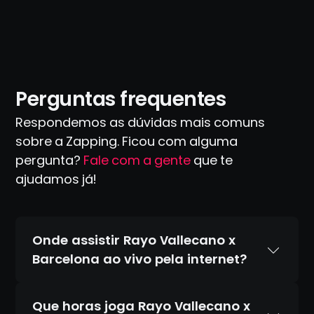
Perguntas frequentes
Respondemos as dúvidas mais comuns
sobre a Zapping. Ficou com alguma
pergunta?
Fale com a gente
que te
ajudamos já!
Onde assistir Rayo Vallecano x
Barcelona ao vivo pela internet?
Que horas joga Rayo Vallecano x