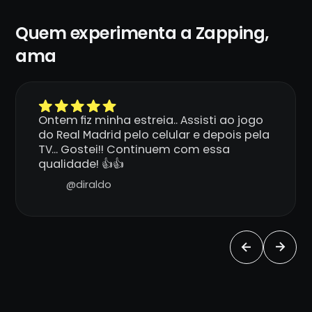
Quem experimenta a Zapping,
ama
Ontem fiz minha estreia.. Assisti ao jogo
do Real Madrid pelo celular e depois pela
TV... Gostei!! Continuem com essa
qualidade! 👍👍
@diraldo