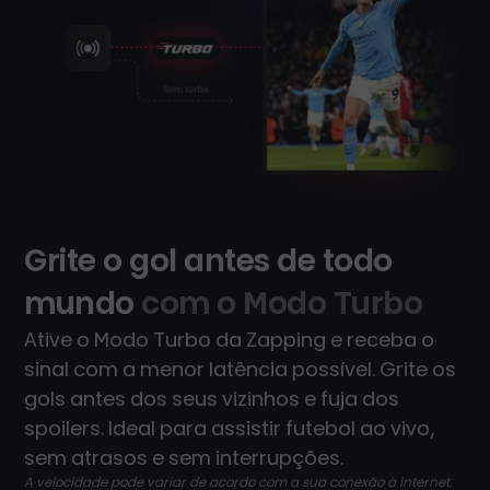
Grite o gol antes de todo
mundo
com o Modo Turbo
Ative o Modo Turbo da Zapping e receba o
sinal com a menor latência possível. Grite os
gols antes dos seus vizinhos e fuja dos
spoilers. Ideal para assistir futebol ao vivo,
sem atrasos e sem interrupções.
A velocidade pode variar de acordo com a sua conexão à internet.