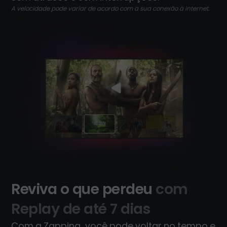
A velocidade pode variar de acordo com a sua conexão à internet.
Reviva o que perdeu
com
Replay de até 7 dias
Com a Zapping, você pode voltar no tempo e