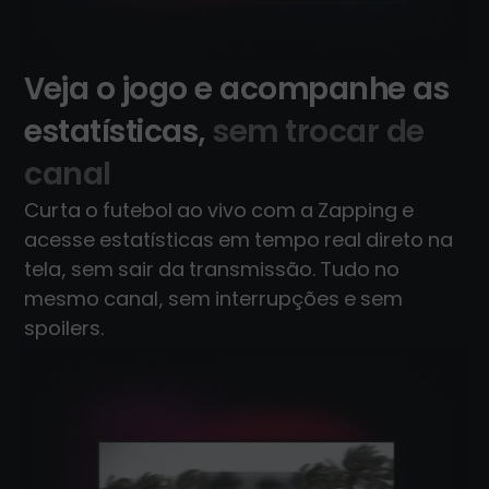
Veja o jogo e acompanhe as
estatísticas,
sem trocar de
canal
Curta o futebol ao vivo com a Zapping e
acesse estatísticas em tempo real direto na
tela, sem sair da transmissão. Tudo no
mesmo canal, sem interrupções e sem
spoilers.