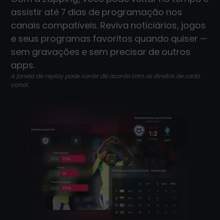
assistir até 7 dias de programação nos
canais compatíveis. Reviva noticiários, jogos
e seus programas favoritos quando quiser —
sem gravações e sem precisar de outros
apps.
A janela de replay pode variar de acordo com os direitos de cada
canal.