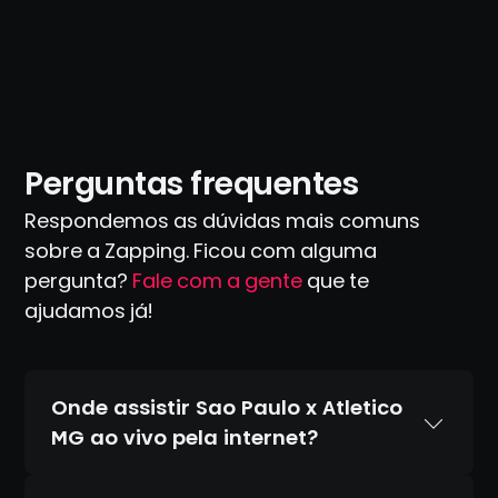
Perguntas frequentes
Respondemos as dúvidas mais comuns
sobre a Zapping. Ficou com alguma
pergunta?
Fale com a gente
que te
ajudamos já!
Onde assistir Sao Paulo x Atletico
MG ao vivo pela internet?