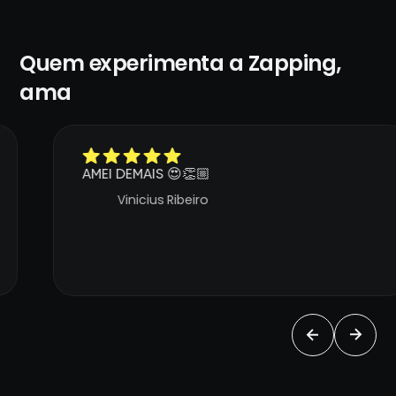
Quem experimenta a Zapping,
ama
AMEI DEMAIS 😍👏🏼
Vinicius Ribeiro