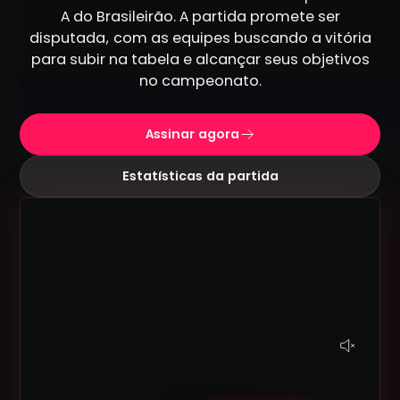
A do Brasileirão. A partida promete ser
disputada, com as equipes buscando a vitória
para subir na tabela e alcançar seus objetivos
no campeonato.
Assinar agora
Estatísticas da partida