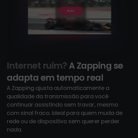
Internet ruim?
A Zapping se
adapta em tempo real
A Zapping ajusta automaticamente a
qualidade da transmissão para você
continuar assistindo sem travar, mesmo
com sinal fraco. Ideal para quem muda de
rede ou de dispositivo sem querer perder
nada.