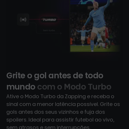
Grite o gol antes de todo
mundo
com o Modo Turbo
Ative o Modo Turbo da Zapping e receba o
sinal com a menor latência possível. Grite os
gols antes dos seus vizinhos e fuja dos
spoilers. Ideal para assistir futebol ao vivo,
sem atrasos e sem interrupções.