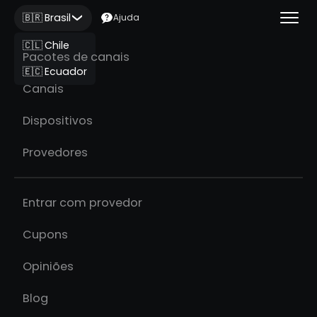
🇧🇷 Brasil
Ajuda
🇨🇱 Chile
Pacotes de canais
🇪🇨 Ecuador
Canais
Dispositivos
Provedores
Entrar com provedor
Cupons
Opiniões
Blog