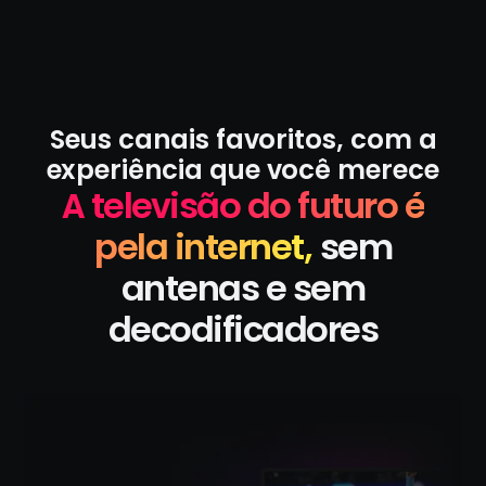
Seus canais favoritos, com a
experiência que você merece
A televisão do futuro é
pela internet,
sem
antenas e sem
decodificadores