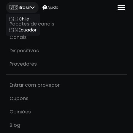
🇧🇷 Brasil
Ajuda
🇨🇱 Chile
Pacotes de canais
🇪🇨 Ecuador
Canais
Dispositivos
Provedores
Entrar com provedor
Cupons
Opiniões
Blog