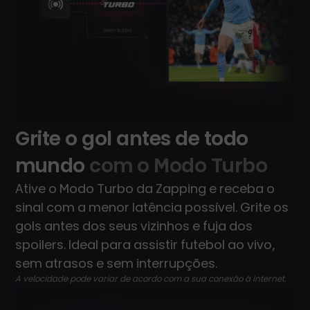
Grite o gol antes de todo
mundo
com o Modo Turbo
Ative o Modo Turbo da Zapping e receba o
sinal com a menor latência possível. Grite os
gols antes dos seus vizinhos e fuja dos
spoilers. Ideal para assistir futebol ao vivo,
sem atrasos e sem interrupções.
A velocidade pode variar de acordo com a sua conexão à internet.