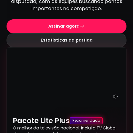
disputada, com as equipes buscando pontos
importantes na competição.
Assinar agora
Estatísticas da partida
Pacote Lite Plus
Recomendado
O melhor da televisão nacional. Inclui a TV Globo,