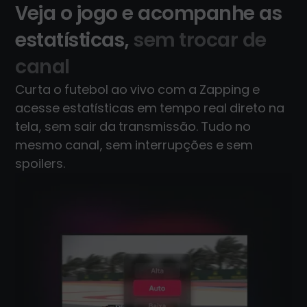
Veja o jogo e acompanhe as
estatísticas,
sem trocar de
canal
Curta o futebol ao vivo com a Zapping e
acesse estatísticas em tempo real direto na
tela, sem sair da transmissão. Tudo no
mesmo canal, sem interrupções e sem
spoilers.