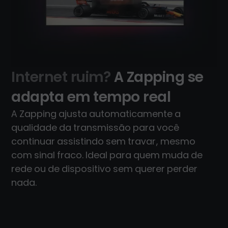
Internet ruim?
A Zapping se
adapta em tempo real
A Zapping ajusta automaticamente a
qualidade da transmissão para você
continuar assistindo sem travar, mesmo
com sinal fraco. Ideal para quem muda de
rede ou de dispositivo sem querer perder
nada.