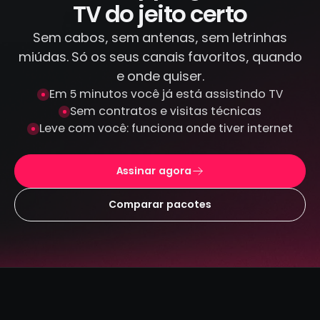
TV do jeito certo
Sem cabos, sem antenas, sem letrinhas
miúdas. Só os seus canais favoritos, quando
e onde quiser.
Em 5 minutos você já está assistindo TV
Sem contratos e visitas técnicas
Leve com você: funciona onde tiver internet
Assinar agora
Comparar pacotes