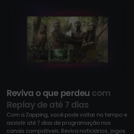
Reviva o que perdeu
com
Replay de até 7 dias
Com a Zapping, você pode voltar no tempo e
assistir até 7 dias de programação nos
canais compatíveis. Reviva noticiários, jogos