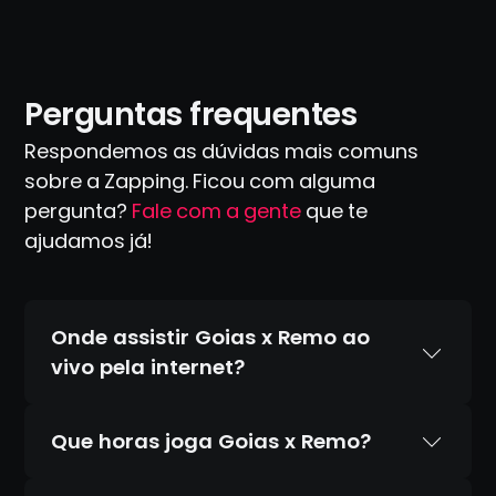
Perguntas frequentes
Respondemos as dúvidas mais comuns
sobre a Zapping. Ficou com alguma
pergunta?
Fale com a gente
que te
ajudamos já!
Onde assistir Goias x Remo ao
vivo pela internet?
Que horas joga Goias x Remo?