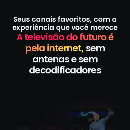
Seus canais favoritos, com a
experiência que você merece
A televisão do futuro é
pela internet,
sem
antenas e sem
decodificadores