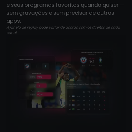
e seus programas favoritos quando quiser —
sem gravações e sem precisar de outros
apps.
A janela de replay pode variar de acordo com os direitos de cada
canal.