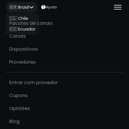
🇧🇷 Brasil
Ajuda
🇨🇱 Chile
Pacotes de canais
🇪🇨 Ecuador
Canais
Dispositivos
Provedores
Entrar com provedor
Cupons
Opiniões
Blog