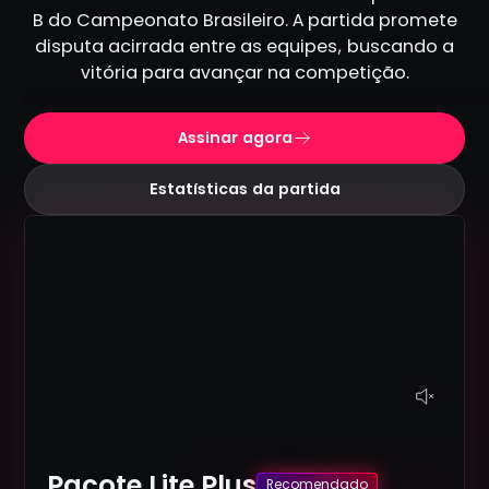
B do Campeonato Brasileiro. A partida promete
disputa acirrada entre as equipes, buscando a
vitória para avançar na competição.
Assinar agora
Estatísticas da partida
Pacote Lite Plus
Recomendado