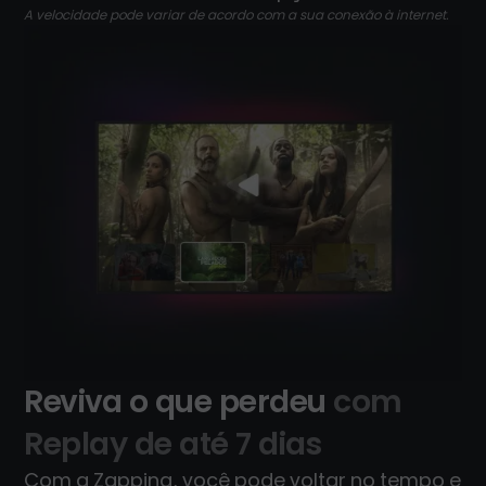
A velocidade pode variar de acordo com a sua conexão à internet.
Reviva o que perdeu
com
Replay de até 7 dias
Com a Zapping, você pode voltar no tempo e