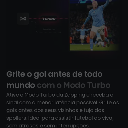
Grite o gol antes de todo
mundo
com o Modo Turbo
Ative o Modo Turbo da Zapping e receba o
sinal com a menor latência possível. Grite os
gols antes dos seus vizinhos e fuja dos
spoilers. Ideal para assistir futebol ao vivo,
sem atrasos e sem interrupções.