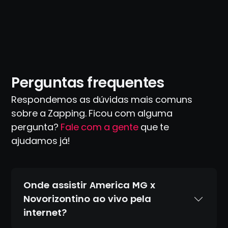
Perguntas frequentes
Respondemos as dúvidas mais comuns
sobre a Zapping. Ficou com alguma
pergunta?
Fale com a gente
que te
ajudamos já!
Onde assistir America MG x
Novorizontino ao vivo pela
internet?