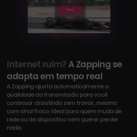
Internet ruim?
A Zapping se
adapta em tempo real
A Zapping ajusta automaticamente a
qualidade da transmissão para você
continuar assistindo sem travar, mesmo
com sinal fraco. Ideal para quem muda de
rede ou de dispositivo sem querer perder
nada.