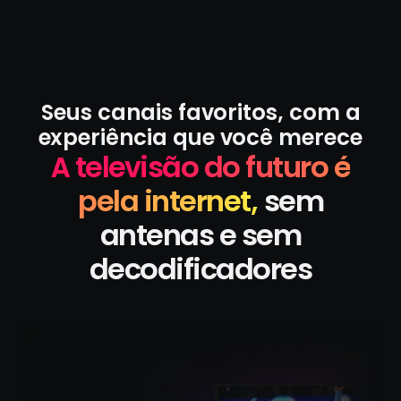
Seus canais favoritos, com a
experiência que você merece
A televisão do futuro é
pela internet,
sem
antenas e sem
decodificadores