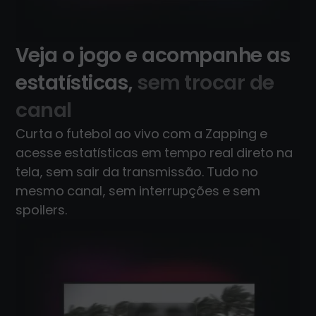
Veja o jogo e acompanhe as
estatísticas,
sem trocar de
canal
Curta o futebol ao vivo com a Zapping e
acesse estatísticas em tempo real direto na
tela, sem sair da transmissão. Tudo no
mesmo canal, sem interrupções e sem
spoilers.