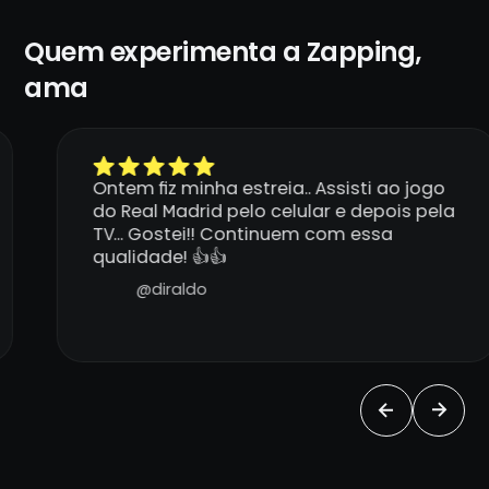
Quem experimenta a Zapping,
ama
Ontem fiz minha estreia.. Assisti ao jogo
do Real Madrid pelo celular e depois pela
TV... Gostei!! Continuem com essa
qualidade! 👍👍
@diraldo