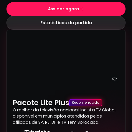
Assinar agora
Estatísticas da partida
Pacote Lite Plus
Recomendado
O melhor da televisão nacional. Inclui a TV Globo,
disponível em municípios atendidos pelas
afiliadas de SP, RJ, BH e TV Tem Sorocaba.