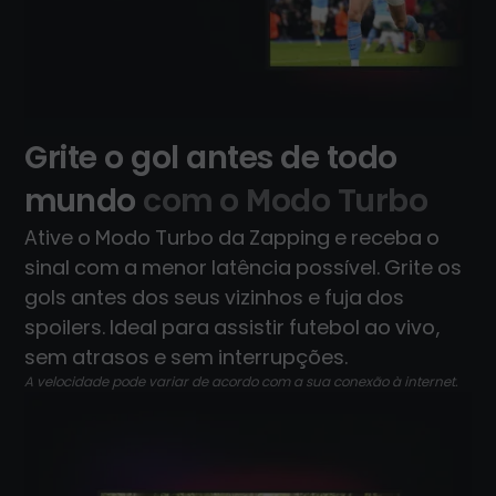
Grite o gol antes de todo
mundo
com o Modo Turbo
Ative o Modo Turbo da Zapping e receba o
sinal com a menor latência possível. Grite os
gols antes dos seus vizinhos e fuja dos
spoilers. Ideal para assistir futebol ao vivo,
sem atrasos e sem interrupções.
A velocidade pode variar de acordo com a sua conexão à internet.