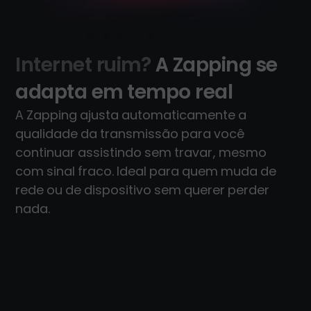
Internet ruim?
A Zapping se
adapta em tempo real
A Zapping ajusta automaticamente a
qualidade da transmissão para você
continuar assistindo sem travar, mesmo
com sinal fraco. Ideal para quem muda de
rede ou de dispositivo sem querer perder
nada.