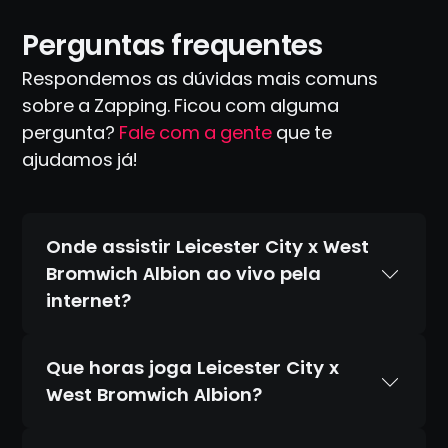
Perguntas frequentes
Respondemos as dúvidas mais comuns
sobre a Zapping. Ficou com alguma
pergunta?
Fale com a gente
que te
ajudamos já!
Onde assistir Leicester City x West
Bromwich Albion ao vivo pela
internet?
Que horas joga Leicester City x
West Bromwich Albion?