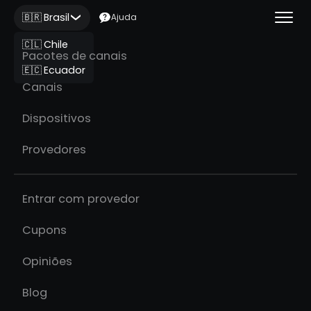
🇧🇷 Brasil
Ajuda
🇨🇱 Chile
Pacotes de canais
🇪🇨 Ecuador
Canais
Dispositivos
Provedores
Entrar com provedor
Cupons
Opiniões
Blog