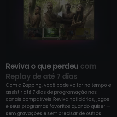
Reviva o que perdeu
com
Replay de até 7 dias
Com a Zapping, você pode voltar no tempo e
assistir até 7 dias de programação nos
canais compatíveis. Reviva noticiários, jogos
e seus programas favoritos quando quiser —
sem gravações e sem precisar de outros