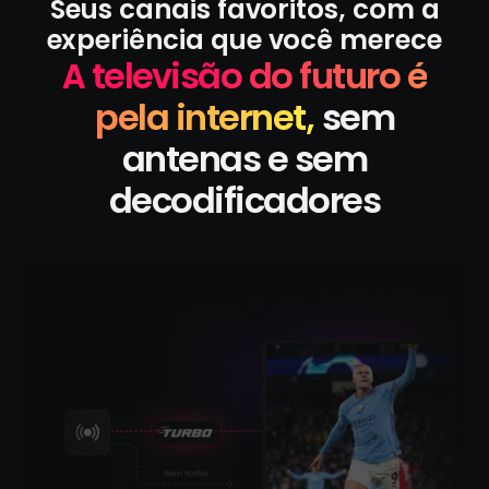
Seus canais favoritos, com a
experiência que você merece
A televisão do futuro é
pela internet,
sem
antenas e sem
decodificadores