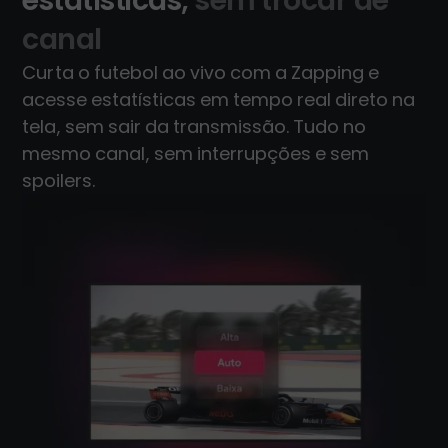
estatísticas,
sem trocar de
canal
Curta o futebol ao vivo com a Zapping e
acesse estatísticas em tempo real direto na
tela, sem sair da transmissão. Tudo no
mesmo canal, sem interrupções e sem
spoilers.