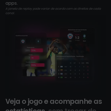
apps.
A janela de replay pode variar de acordo com os direitos de cada
canal.
Veja o jogo e acompanhe as