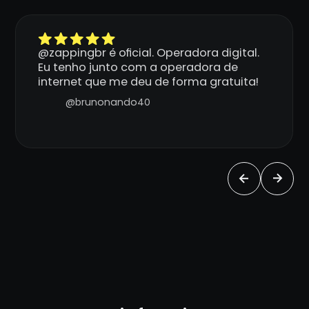
@zappingbr é oficial. Operadora digital.
Eu tenho junto com a operadora de
internet que me deu de forma gratuita!
@brunonando40